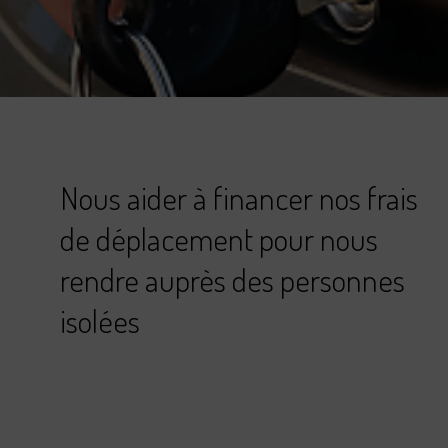
Nous aider à financer nos frais
de déplacement pour nous
rendre auprès des personnes
isolées