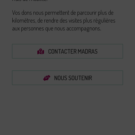
Vos dons nous permettent de parcourir plus de
kilomètres, de rendre des visites plus régulières
aux personnes que nous accompagnons.
CONTACTER MADRAS
NOUS SOUTENIR