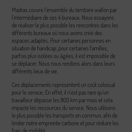
Madras couvre l’ensemble du territoire wallon par
l’intermédiaire de ses 4 bureaux. Nous essayons
de réaliser le plus possible les rencontres dans les
différents bureaux où nous avons créé des
espaces adaptés. Pour certaines personnes en
situation de handicap, pour certaines familles,
parfois plus isolées ou âgées, il est impossible de
se déplacer. Nous nous rendons alors dans leurs
différents lieux de vie.
Ces déplacements représentent un coût colossal
pour le service. En effet, il n’est pas rare qu’un
travailleur dépasse les 800 km par mois et cela
impacte les ressources du service. Nous utilisons
le plus possible les transports en commun, afin de
limiter notre empreinte carbone et pour réduire les
frais de mobilité.