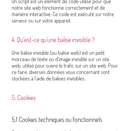
Un script est un élément de code utilisé pour que
notre site web fonctionne correctement et de
manière interactive. Ce code est exécuté sur notre
serveur ou sur votre appareil.
4. Qu’est-ce qu’une balise invisible ?
Une balise invisible (ou balise web) est un petit
morceau de texte ou d’image invisible sur un site
web, utilisé pour suivre le trafic sur un site web. Pour
ce faire, diverses données vous concernant sont
stockées à l’aide de balises invisibles.
5. Cookies
5.1 Cookies techniques ou fonctionnels