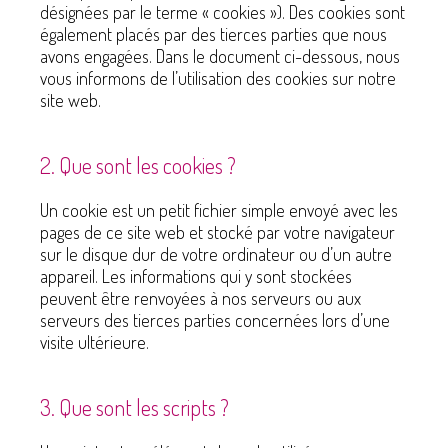
désignées par le terme « cookies »). Des cookies sont
également placés par des tierces parties que nous
avons engagées. Dans le document ci-dessous, nous
vous informons de l’utilisation des cookies sur notre
site web.
2. Que sont les cookies ?
Un cookie est un petit fichier simple envoyé avec les
pages de ce site web et stocké par votre navigateur
sur le disque dur de votre ordinateur ou d’un autre
appareil. Les informations qui y sont stockées
peuvent être renvoyées à nos serveurs ou aux
serveurs des tierces parties concernées lors d’une
visite ultérieure.
3. Que sont les scripts ?