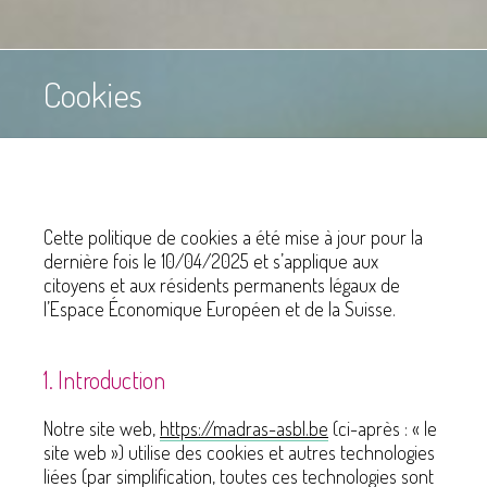
Cookies
Cette politique de cookies a été mise à jour pour la
dernière fois le 10/04/2025 et s’applique aux
citoyens et aux résidents permanents légaux de
l’Espace Économique Européen et de la Suisse.
1. Introduction
Notre site web,
https://madras-asbl.be
(ci-après : « le
site web ») utilise des cookies et autres technologies
liées (par simplification, toutes ces technologies sont