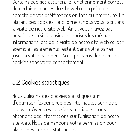
Certains cookies assurent le fonctionnement correct
de certaines parties du site web et la prise en
compte de vos préférences en tant qu’internaute. En
plaçant des cookies fonctionnels, nous vous facilitons
la visite de notre site web. Ainsi, vous n’avez pas
besoin de saisir à plusieurs reprises les mêmes
informations lors de la visite de notre site web et, par
exemple, les éléments restent dans votre panier
jusqu’à votre paiement. Nous pouvons déposer ces
cookies sans votre consentement.
5.2 Cookies statistiques
Nous utilisons des cookies statistiques afin
d’optimiser l’expérience des internautes sur notre
site web. Avec ces cookies statistiques, nous
obtenons des informations sur l’utilisation de notre
site web. Nous demandons votre permission pour
placer des cookies statistiques.