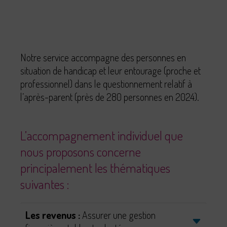
Notre service accompagne des personnes en
situation de handicap et leur entourage (proche et
professionnel) dans le questionnement relatif à
l’après-parent (près de 280 personnes en 2024).
L’accompagnement individuel que
nous proposons concerne
principalement les thématiques
suivantes :
Les revenus :
Assurer une gestion