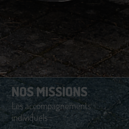
NOS MISSIONS
Les accompagnements
individuels