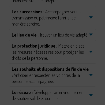
financière stable et adaptée.
Les successions :
Accompagner vers la
transmission du patrimoine familial de
manière sereine.
Le lieu de vie :
Trouver un lieu de vie adapté.
La protection juridique :
Mettre en place
les mesures nécessaires pour protéger les
droits de la personne.
Les souhaits et dispositions de fin de vie
:
Anticiper et respecter les volontés de la
personne accompagnée.
Le réseau :
Développer un environnement
de soutien solide et durable.